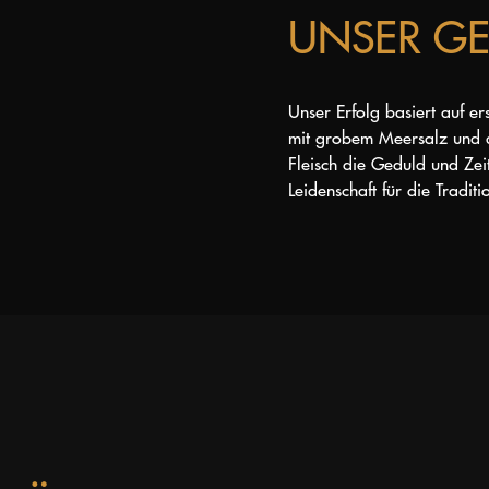
UNSER GE
Unser Erfolg basiert auf er
mit grobem Meersalz und
Fleisch die Geduld und Zeit
Leidenschaft für die Tradi