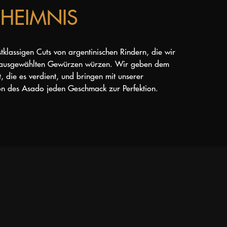
HEIMNIS
stklassigen Cuts von argentinischen Rindern, die wir
 ausgewählten Gewürzen würzen. Wir geben dem
, die es verdient, und bringen mit unserer
tion des Asado jeden Geschmack zur Perfektion.