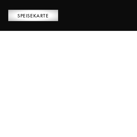
SPEISEKARTE