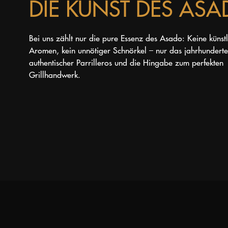
DIE KUNST DES AS
Bei uns zählt nur die pure Essenz des Asado: Keine künst
Aromen, kein unnötiger Schnörkel – nur das jahrhunderte
authentischer Parrilleros und die Hingabe zum perfekten
Grillhandwerk.