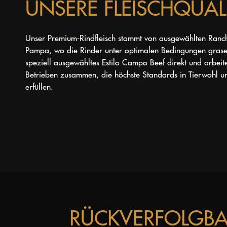
UNSERE FLEISCHQUAL
Unser Premium-Rindfleisch stammt von ausgewählten Ranch
Pampa, wo die Rinder unter optimalen Bedingungen grase
speziell ausgewähltes Estilo Campo Beef direkt und arbeite
Betrieben zusammen, die höchste Standards in Tierwohl u
erfüllen.
RÜCKVERFOLGBAR