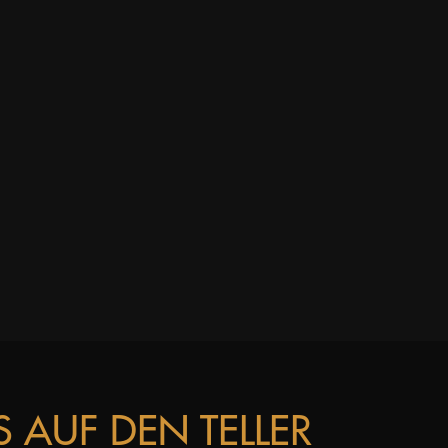
 AUF DEN TELLER