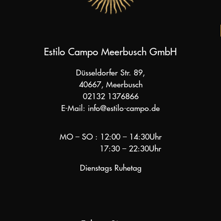
Estilo Campo Meerbusch GmbH
Düsseldorfer Str. 89,
40667, Meerbusch
02132 1376866
E-Mail:
info@estilo-campo.de
MO – SO : 12:00 – 14:30Uhr
17:30 – 22:30Uhr
Dienstags Ruhetag