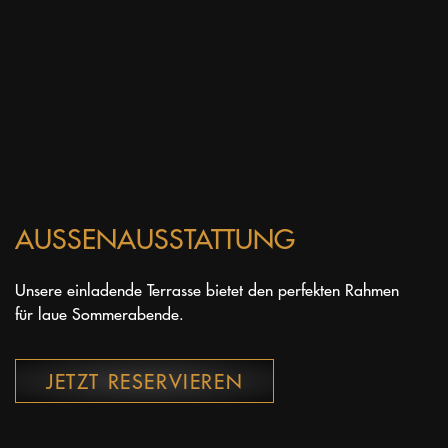
AUSSENAUSSTATTUNG
Unsere einladende Terrasse bietet den perfekten Rahmen
für laue Sommerabende.
JETZT RESERVIEREN