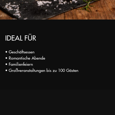
IDEAL FÜR
• Geschäftsessen
• Romantische Abende
• Familienfeiern
• Großveranstaltungen bis zu 100 Gästen