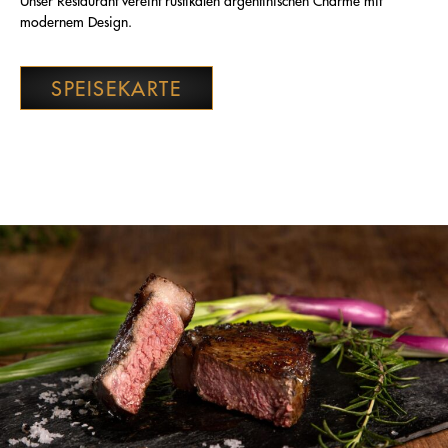
modernem Design.
SPEISEKARTE